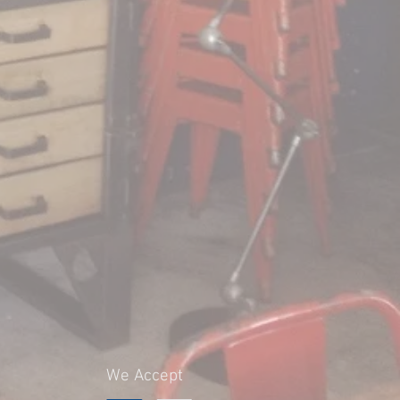
We Accept