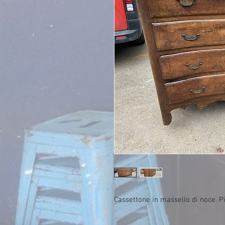
Cassettone in massello di noce. P